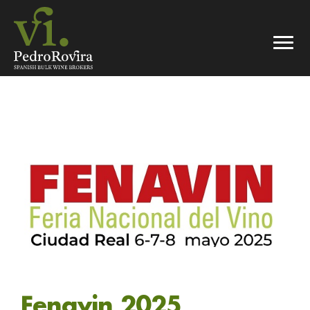
Fenavin 2025