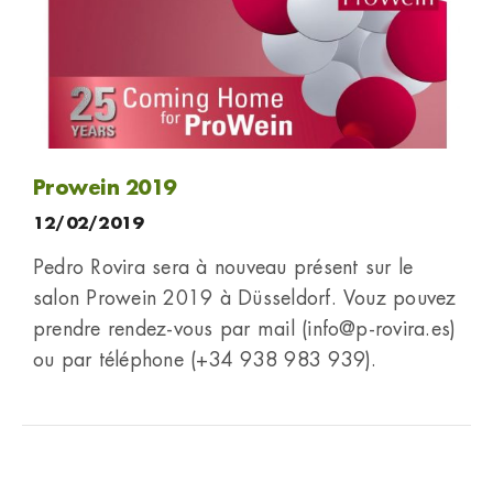
Prowein 2019
12/02/2019
Pedro Rovira sera à nouveau présent sur le
salon Prowein 2019 à Düsseldorf. Vouz pouvez
prendre rendez-vous par mail (info@p-rovira.es)
ou par téléphone (+34 938 983 939).