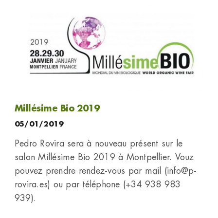
Millésime Bio 2019
05/01/2019
Pedro Rovira sera à nouveau présent sur le
salon Millésime Bio 2019 à Montpellier. Vouz
pouvez prendre rendez-vous par mail (info@p-
rovira.es) ou par téléphone (+34 938 983
939).