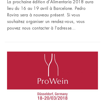
La prochaine édition d’Alimentaria 2018 aura
lieu du 16 au 19 avril à Barcelone. Pedro
Rovira sera à nouveau présent. Si vous
souhaitez organiser un rendez-vous, vous
pouvez nous contacter à l’adresse…