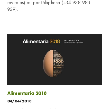
rovira.es) ou par téléphone (+34 938 983
939).
Alimentaria 2018
04/04/2018