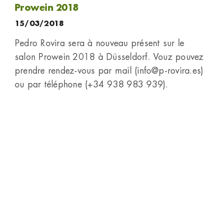
Prowein 2018
15/03/2018
Pedro Rovira sera à nouveau présent sur le
salon Prowein 2018 à Düsseldorf. Vouz pouvez
prendre rendez-vous par mail (info@p-rovira.es)
ou par téléphone (+34 938 983 939).